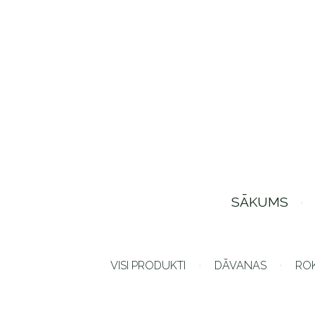
SĀKUMS
VISI PRODUKTI
DĀVANAS
RO